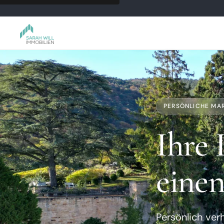
PERSÖNLICHE MA
Ihre 
einen
Persönlich ver