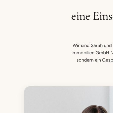
eine Eins
Wir sind Sarah und
Immobilien GmbH. Wa
sondern ein Ges