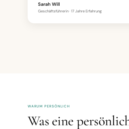
Sarah Will
Geschäftsführerin · 17 Jahre Erfahrung
WARUM PERSÖNLICH
Was eine persönlic