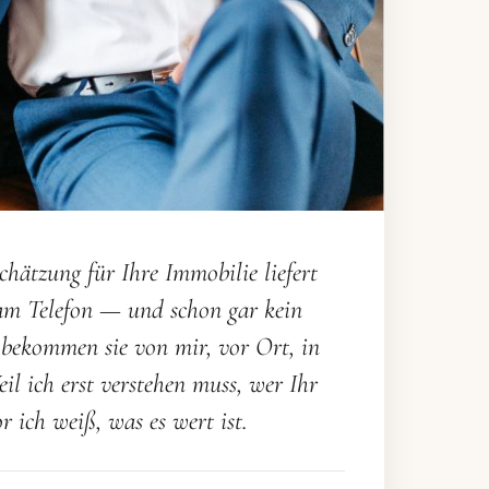
schätzung für Ihre Immobilie liefert
m Telefon — und schon gar kein
 bekommen sie von mir, vor Ort, in
l ich erst verstehen muss, wer Ihr
r ich weiß, was es wert ist.