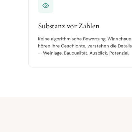
Substanz vor Zahlen
Keine algorithmische Bewertung. Wir schauen
hören Ihre Geschichte, verstehen die Details,
— Weinlage, Bauqualität, Ausblick, Potenzial.