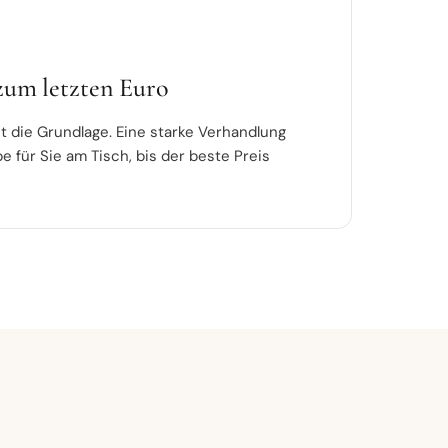
zum letzten Euro
t die Grundlage. Eine starke Verhandlung
ibe für Sie am Tisch, bis der beste Preis