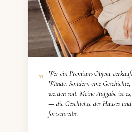
Wer ein Premium-Objekt verkauft
Wände. Sondern eine Geschichte, 
werden soll. Meine Aufgabe ist es,
— die Geschichte des Hauses und 
fortschreibt.