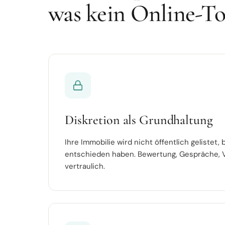
was kein Online-To
Diskretion als Grundhaltung
Ihre Immobilie wird nicht öffentlich gelistet
entschieden haben. Bewertung, Gespräche, V
vertraulich.