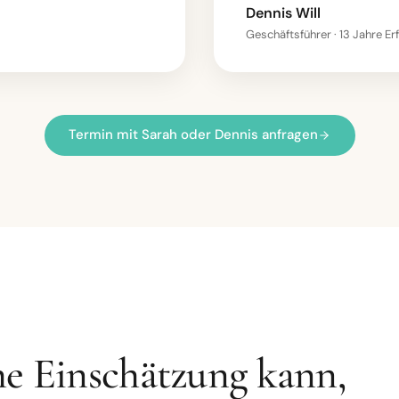
Dennis Will
Geschäftsführer · 13 Jahre Er
Termin mit Sarah oder Dennis anfragen
he Einschätzung kann,