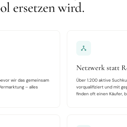
ol ersetzen wird.
Netzwerk statt R
, bevor wir das gemeinsam
Über 1.200 aktive Suchk
ermarktung – alles
vorqualifiziert und mit 
finden oft einen Käufer, 