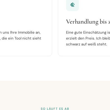
Verhandlung bis 
 uns Ihre Immobilie an,
Eine gute Einschätzung is
 die ein Tool nicht sieht
erzielt den Preis. Ich ble
schwarz auf weiß steht.
SO LÄUFT ES AB