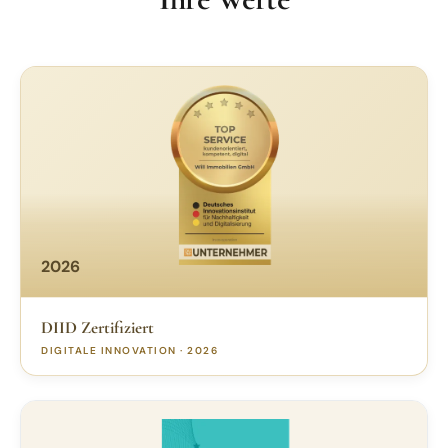
2026
DIID Zertifiziert
DIGITALE INNOVATION ·
2026