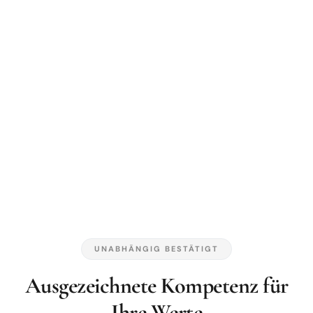
UNABHÄNGIG BESTÄTIGT
Ausgezeichnete Kompetenz für
Ihre Werte