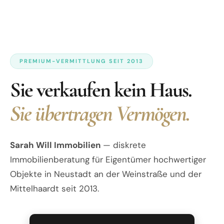
PREMIUM-VERMITTLUNG SEIT 2013
Sie verkaufen kein Haus.
Sie übertragen Vermögen.
Sarah Will Immobilien
— diskrete
Immobilienberatung für Eigentümer hochwertiger
Objekte in Neustadt an der Weinstraße und der
Mittelhaardt seit 2013.