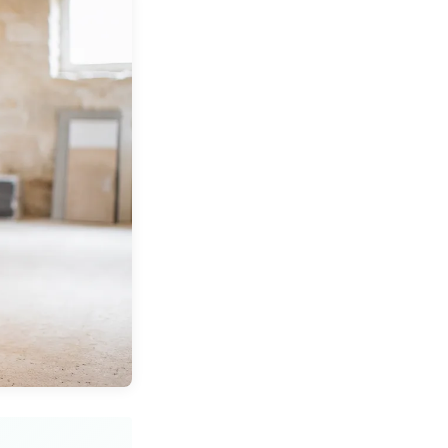
Wertanalyse